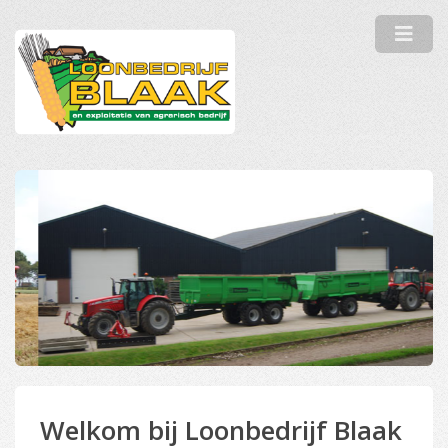
Welkom bij Loonbedrijf Blaak