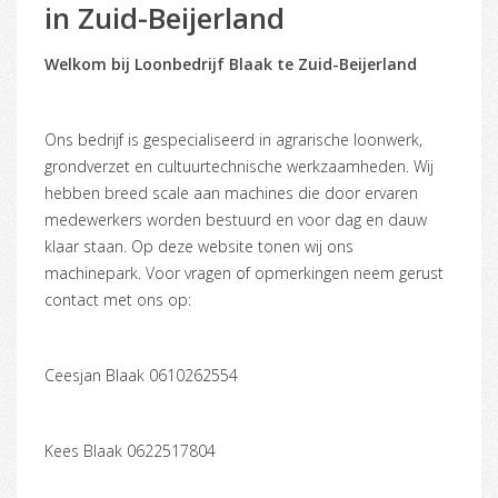
in Zuid-Beijerland
Welkom bij Loonbedrijf Blaak te Zuid-Beijerland
Ons bedrijf is gespecialiseerd in agrarische loonwerk,
grondverzet en cultuurtechnische werkzaamheden. Wij
hebben breed scale aan machines die door ervaren
medewerkers worden bestuurd en voor dag en dauw
klaar staan. Op deze website tonen wij ons
machinepark. Voor vragen of opmerkingen neem gerust
contact met ons op:
Ceesjan Blaak 0610262554
Kees Blaak 0622517804