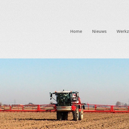
Home
Nieuws
Werk