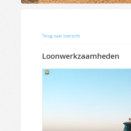
Terug naar overzicht
Loonwerkzaamheden