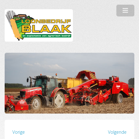
Vorige
Volgende