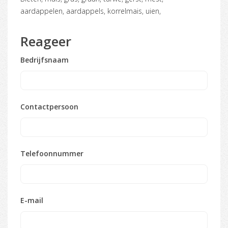
aardappelen, aardappels, korrelmais, uien,
Reageer
Bedrijfsnaam
Contactpersoon
Telefoonnummer
E-mail