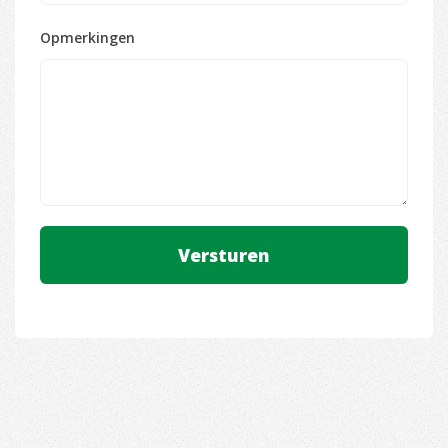
Opmerkingen