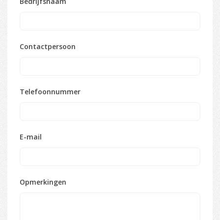
Bedrijfsnaam
Contactpersoon
Telefoonnummer
E-mail
Opmerkingen