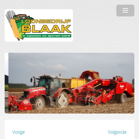
Vorige
Volgende