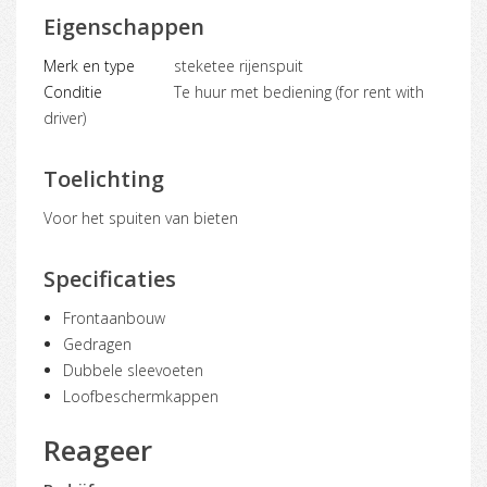
Eigenschappen
Merk en type
steketee rijenspuit
Conditie
Te huur met bediening (for rent with
driver)
Toelichting
voor het spuiten van bieten
Specificaties
Frontaanbouw
Gedragen
Dubbele sleevoeten
Loofbeschermkappen
Reageer