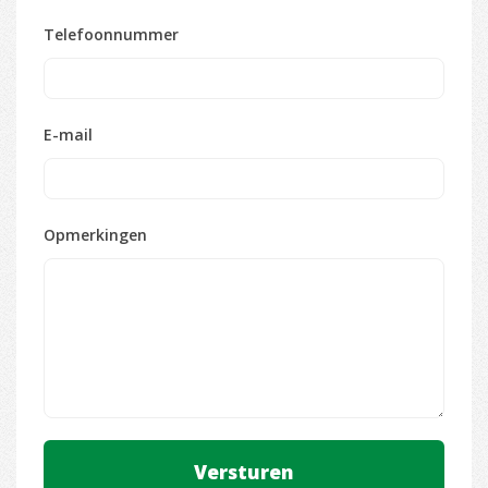
Telefoonnummer
E-mail
Opmerkingen