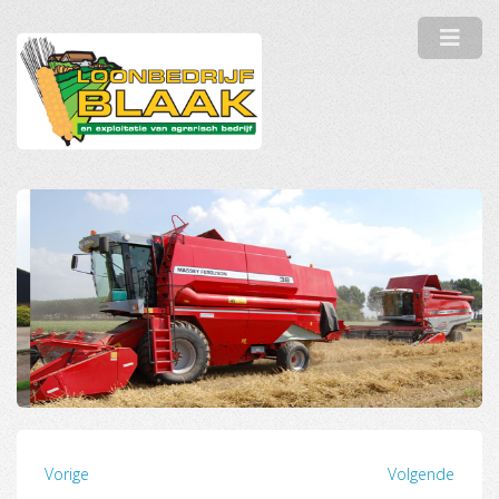
Vorige
Volgende