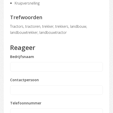
Kruipversnelling
Trefwoorden
tractors, tractoren, trekker, trekkers, landbouw,
landbouwtrekker, landbouwtractor
Reageer
Bedrijfsnaam
Contactpersoon
Telefoonnummer