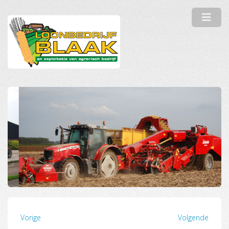
Vorige
Volgende