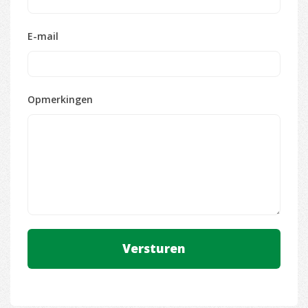
E-mail
Opmerkingen