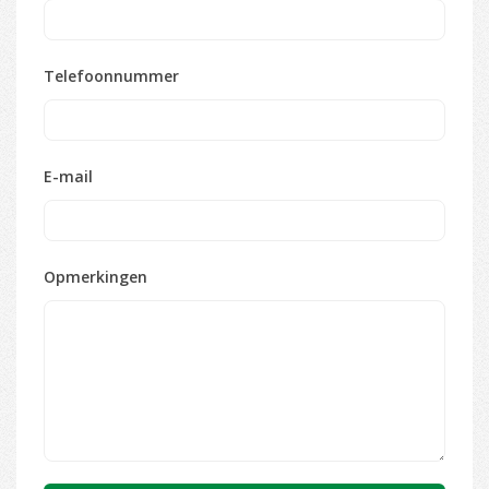
Telefoonnummer
E-mail
Opmerkingen