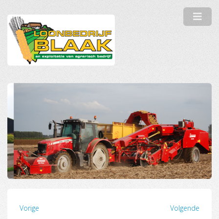
Vorige
Volgende