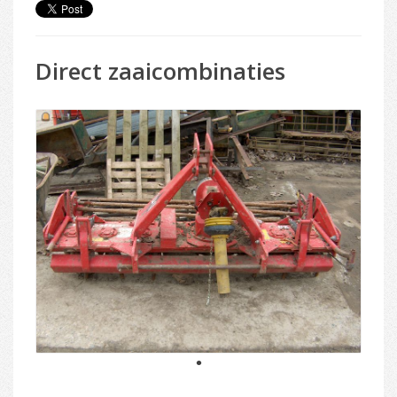
Direct zaaicombinaties
1