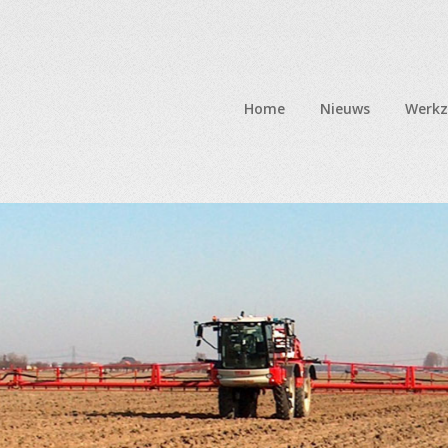
Home
Nieuws
Werk