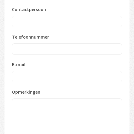
Contactpersoon
Telefoonnummer
E-mail
Opmerkingen