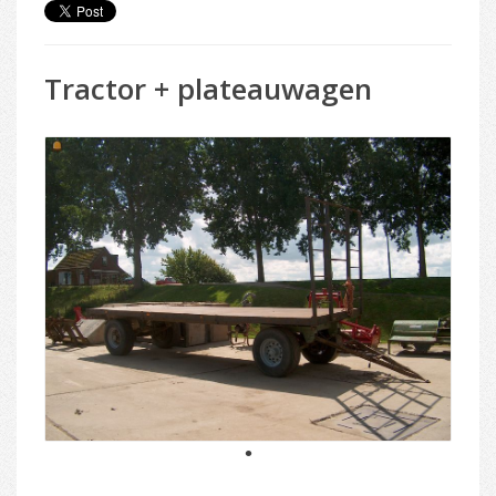
Tractor + plateauwagen
1