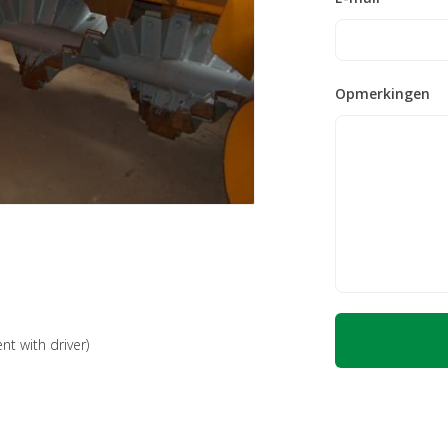
Opmerkingen
nt with driver)