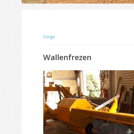
Vorige
Wallenfrezen