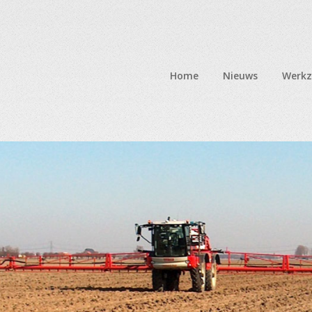
Home
Nieuws
Werk