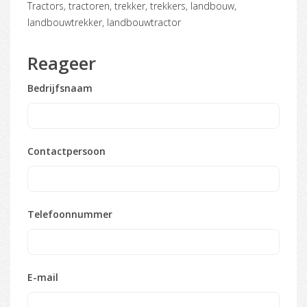
tractors, tractoren, trekker, trekkers, landbouw,
landbouwtrekker, landbouwtractor
Reageer
Bedrijfsnaam
Contactpersoon
Telefoonnummer
E-mail