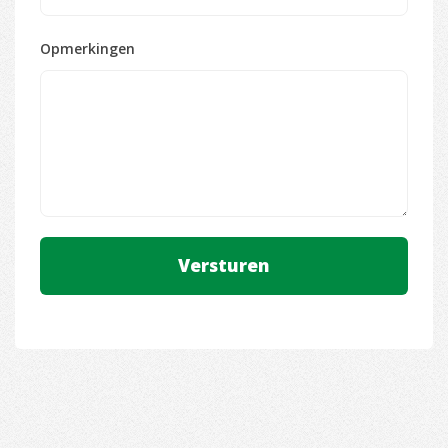
Opmerkingen