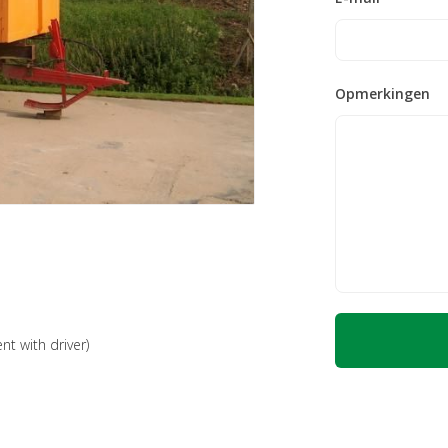
Opmerkingen
nt with driver)