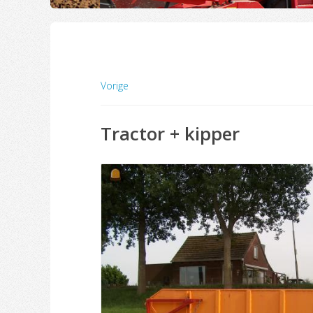
Vorige
Tractor + kipper