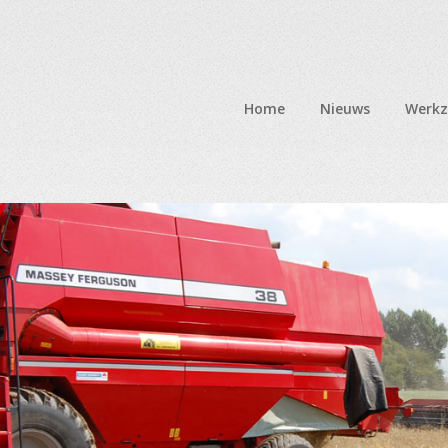
Home
Nieuws
Werk