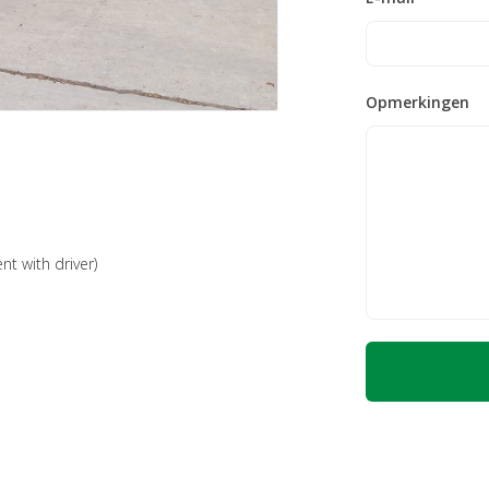
Opmerkingen
nt with driver)