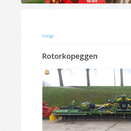
Vorige
Rotorkopeggen