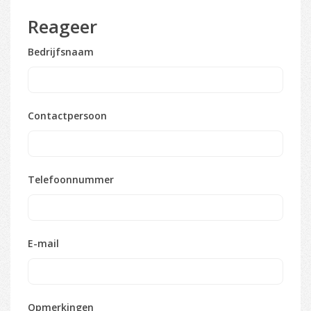
Reageer
Bedrijfsnaam
Contactpersoon
Telefoonnummer
E-mail
Opmerkingen