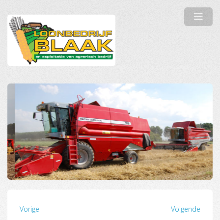
Vorige
Volgende