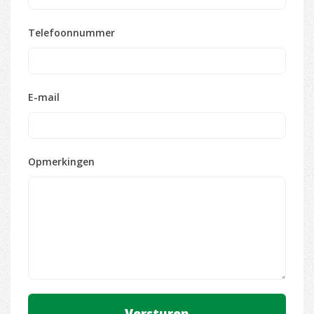
Telefoonnummer
E-mail
Opmerkingen