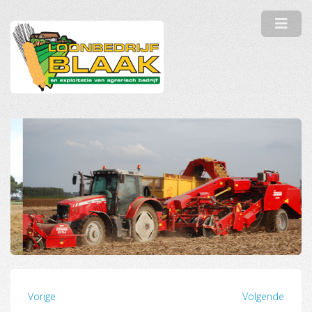
Vorige
Volgende