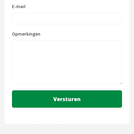
E-mail
Opmerkingen