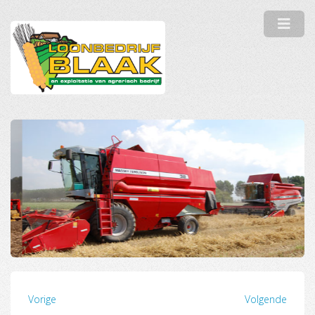
Vorige
Volgende