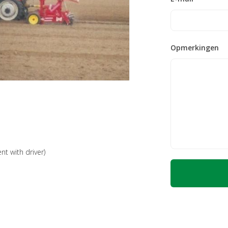
Opmerkingen
nt with driver)