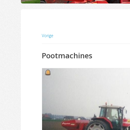
Vorige
Pootmachines