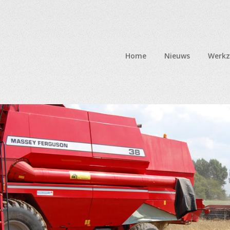
Home
Nieuws
Werk