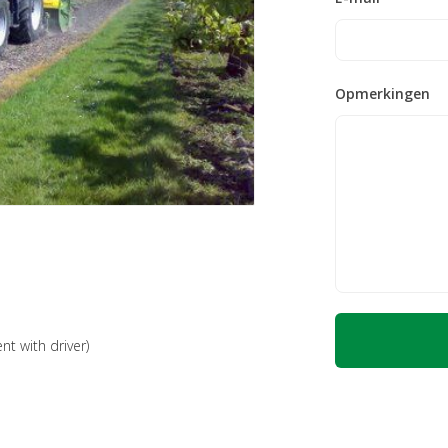
Opmerkingen
nt with driver)