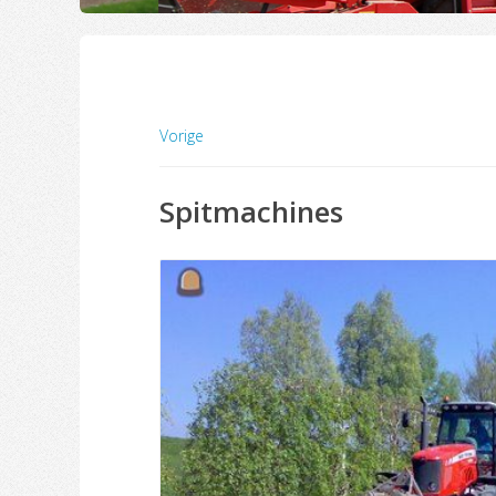
Vorige
Spitmachines