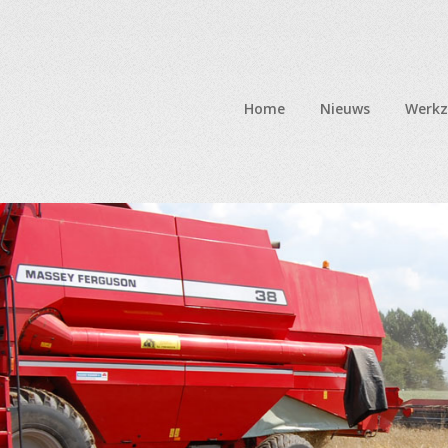
Home
Nieuws
Werk