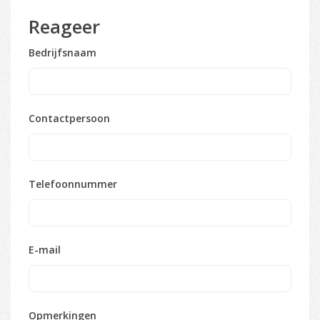
Reageer
Bedrijfsnaam
Contactpersoon
Telefoonnummer
E-mail
Opmerkingen