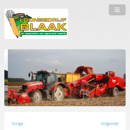
Vorige
Volgende