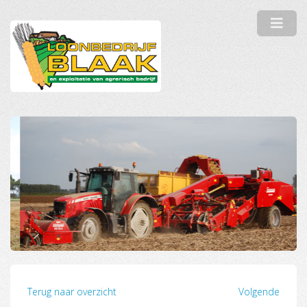
Terug naar overzicht
Volgende