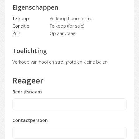
Eigenschappen
Te koop
Verkoop hooi en stro
Conditie
Te koop (for sale)
Prijs
Op aanvraag
Toelichting
verkoop van hooi en stro, grote en kleine balen
Reageer
Bedrijfsnaam
Contactpersoon