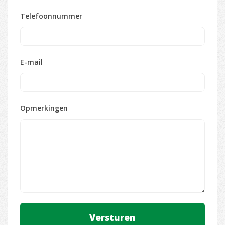
Telefoonnummer
E-mail
Opmerkingen