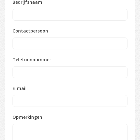
Bedrijfsnaam
Contactpersoon
Telefoonnummer
E-mail
Opmerkingen