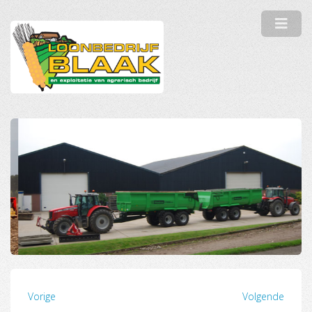
Vorige
Volgende