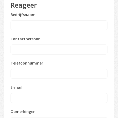
Reageer
Bedrijfsnaam
Contactpersoon
Telefoonnummer
E-mail
Opmerkingen