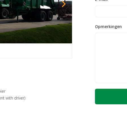
Opmerkingen
ier
nt with driver)