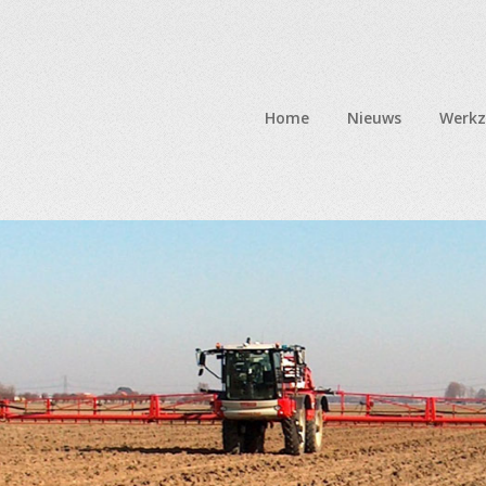
Home
Nieuws
Werk