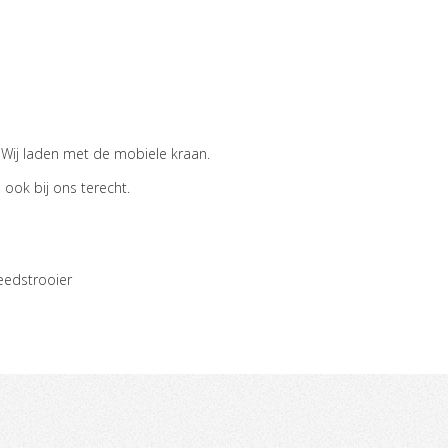
 Wij laden met de mobiele kraan.
ook bij ons terecht.
reedstrooier