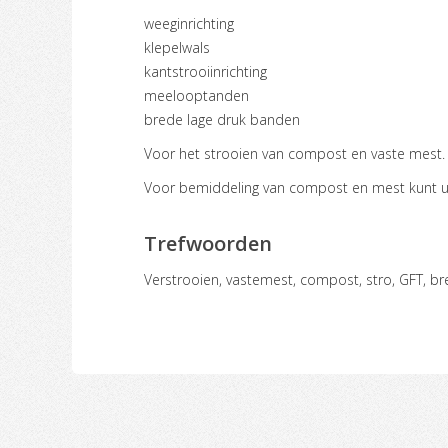
weeginrichting
klepelwals
kantstrooiinrichting
meelooptanden
brede lage druk banden
Voor het strooien van compost en vaste mest.
Voor bemiddeling van compost en mest kunt u 
Trefwoorden
verstrooien, vastemest, compost, stro, GFT, b