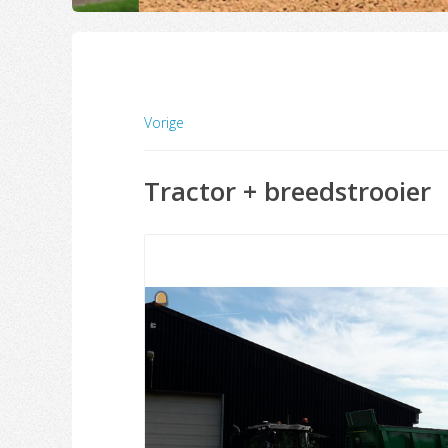
Vorige
Tractor + breedstrooier