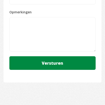
Opmerkingen