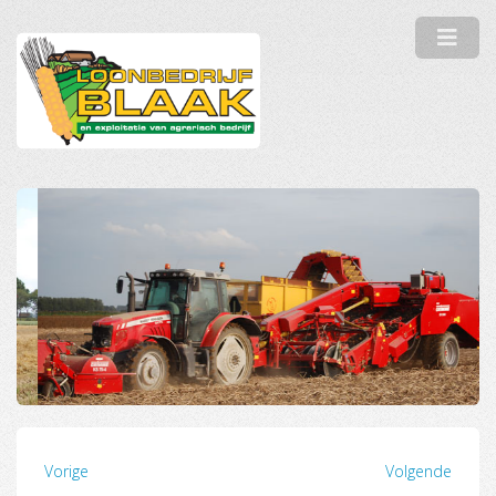
Vorige
Volgende