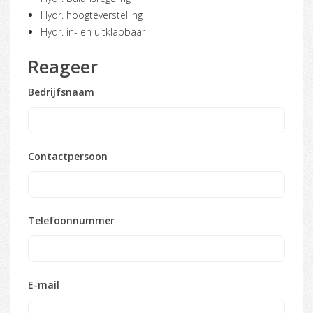
Hydr. hoogteverstelling
Hydr. in- en uitklapbaar
Reageer
Bedrijfsnaam
Contactpersoon
Telefoonnummer
E-mail